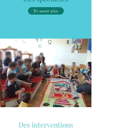
En savoir plus
Des interventions