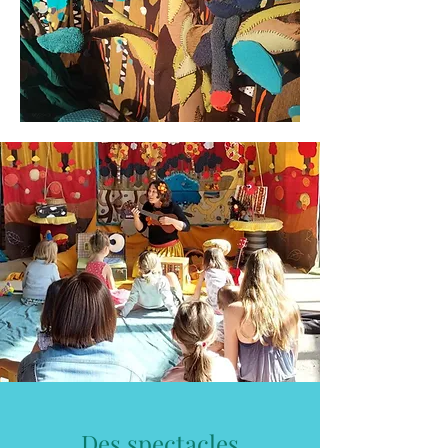
Des spectacles